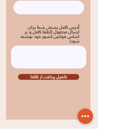
آدرس کامل پستی شما برای
ارسال محصول (لطفا کامل و بر
اساس قوانین کشور خود نوشته
شود)
تکمیل پرداخت از کانادا
بازگشت به صفحه اصلی