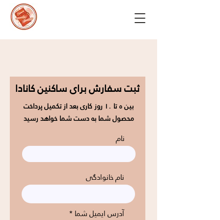
ثبت سفارش برای ساکنین کانادا
بین ٥ تا ١٠ روز کاری بعد از تکمیل پرداخت
محصول شما به دست شما خواهد رسید
نام
نام خانوادگی
آدرس ایمیل شما