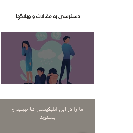
دسترسی به مقالات و وبلاگها
بلوغ عاطفی مهاجران خاور میانه
ما را در این اپلیکیشن ها ببینید و
بشنوید