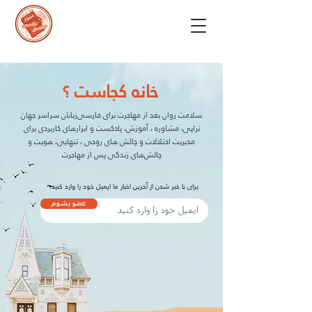
خانه کجاست ؟
سلامت روان بعد از مهاجرت برای فارسی‌زبانان سراسر جهان
تراپی، مشاوره ، آموزش، پادکست و ابزارهای کاربردی برای
مدیریت اختلالات و چالش های روحی ، تنهایی، هویت و
چالش‌های زندگی پس از مهاجرت
برای با خبر شدن از آخرین اخبار ما ایمیل خود را وارد کنید:
عضو بشوم