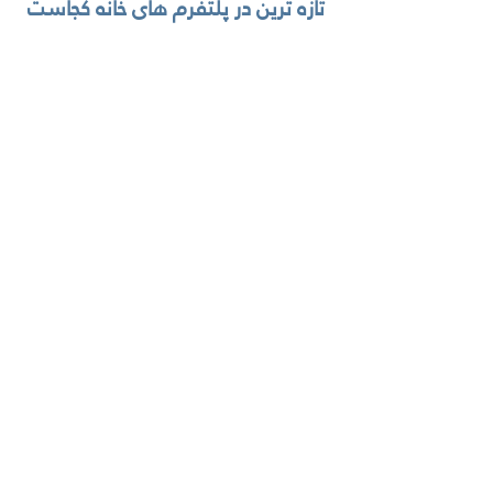
تازه ترين در پلتفرم های خانه کجاست