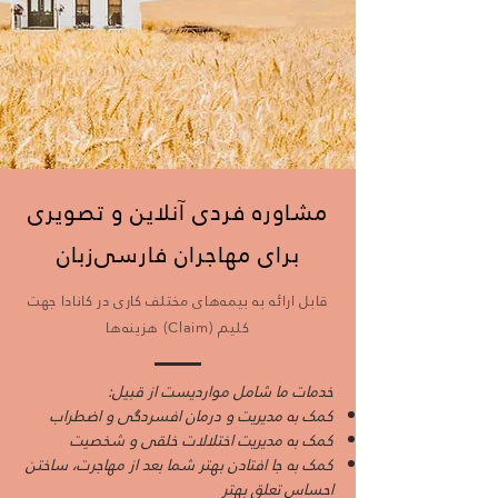
مشاوره فردی آنلاین و تصویری
برای مهاجران فارسی‌زبان
قابل ارائه به بیمه‌های مختلف کاری در کانادا جهت
کلیم (Claim) هزینه‌ها
خدمات ما شامل مواردیست از قبیل:
کمک به مدیریت و درمان افسردگی و اضطراب
کمک به مدیریت اختلالات خلقی و شخصیت
کمک به جا افتادن بهتر شما بعد از مهاجرت، ساختن
احساس تعلق بهتر