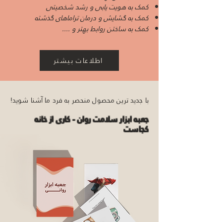
کمک به هویت یابی و رشد شخصیتی
کمک به گشایش و درمان تراماهای گذشته
کمک به ساختن روابط بهتر و ....
اطلاعات بیشتر
با جدید ترین محصول منحصر به فرد ما آشنا شوید!
جعبه ابزار سلامت روان - کاری از خانه
کجاست