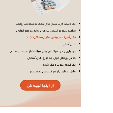
یک دسته کارت جیبی برای کمک به سلامت روانت
ساخته شده بر اساس نیازهای روانی جامعه ایرانی
برای آنان که در روتین سازی مشکل دارند!
حمل آسان
خودیاری و خودمراقبتی برای مراقبت از سیستم عصبی
چه در روزهای ابری، چه در روزهای آفتابی
یک کادوی خوب و فکر شده
قابل سفارش از هر کشوری که هستی
از اینجا تهیه کن