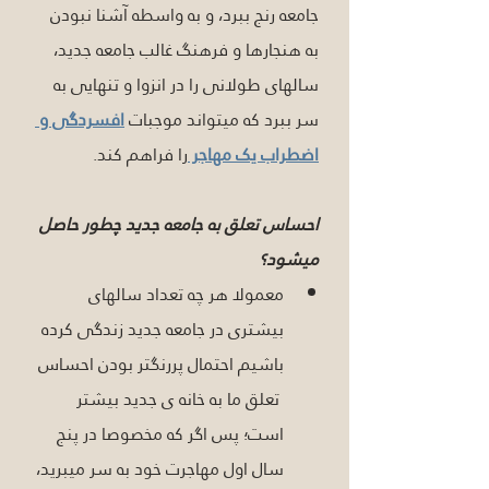
جامعه رنج ببرد، و به واسطه آشنا نبودن 
به هنجارها و فرهنگ غالب جامعه جدید، 
سالهای طولانی را در انزوا و تنهایی به 
سر ببرد که میتواند موجبات 
افسردگی و 
اضطراب یک مهاجر 
را فراهم کند. 
احساس تعلق به جامعه جدید چطور حاصل 
میشود؟
معمولا هر چه تعداد سالهای 
بیشتری در جامعه جدید زندگی کرده 
باشیم احتمال پررنگتر بودن احساس 
 تعلق ما به خانه ی جدید بیشتر 
است؛ پس اگر که مخصوصا در پنج 
سال اول مهاجرت خود به سر میبرید، 