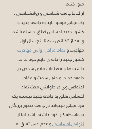
مرور کنیم: 
از لحاظ جامعه شناسی و روانشناسی ، 
یک مهاجر موفق باید به جامعه جدید و 
کشور جدید احساس تعلق  داشته باشد، 
و بعد از گذراندن سه تا پنج سال اول 
مهاجرت و 
تمام مراحل روانی مهاجرت
، 
کشور جدید را خانه ی دایم خود بداند. 
داشته ها و متعلقات مادی شخص در 
جامعه جدید، و حتی سمت و مقام 
اجتماعی وی در طولانی مدت نماد 
احساس تعلق به جامعه جدید نیست؛ یک 
فرد مهاجر میتواند در جامعه حضور پررنگی 
به واسطه کار  خود داشته باشد اما از 
تنهایی احساسی
 و عدم حس تعلق به 