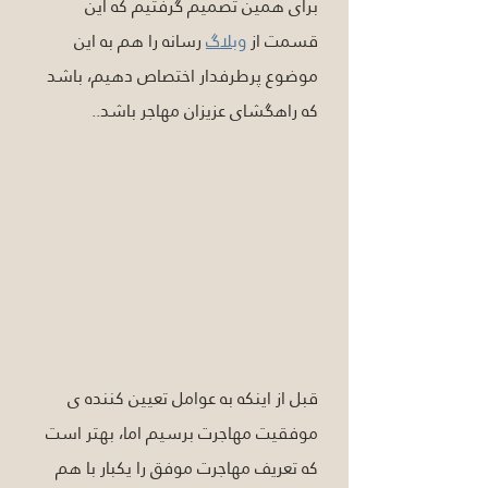
برای همین تصمیم گرفتیم که این 
قسمت از 
وبلاگ
 رسانه را هم به این 
موضوع پرطرفدار اختصاص دهیم، باشد 
که راهگشای عزیزان مهاجر باشد..
قبل از اینکه به عوامل تعیین کننده ی 
موفقیت مهاجرت برسیم اما، بهتر است 
که تعریف مهاجرت موفق را یکبار با هم 