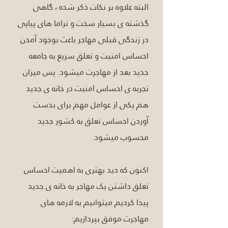
البته علاوه بر نکات ذکر شده ، گاهی 
گذشته ی بسیار سخت و تراما های پیاپی 
در زندگی قبلی مهاجر باعث بوجود آمدن 
احساس امنیت و تعلق سریع به جامعه 
جدید بعد از مهاجرت میشود. پس میزان 
تجربه ی احساس امنیت در خانه ی جدید 
هم یکی از عوامل مهم برای بدست 
آوردن احساس تعلق به کشور جدید 
محسوب میشود. 
اکنون که دید بهتری به اهمیت احساس 
تعلق داشتن یک مهاجر به خانه ی جدید 
پیدا کردیم میتوانیم به لازمه های 
مهاجرت موفق بپردازیم: