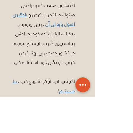
اکتسابی هست که به راحتی 
میتوانید با تمرین کردن و
 یادگیری 
اصول پایه ای آن
 ، برای روزمره و 
بعضا سالیان آینده خود به راحتی 
برنامه ریزی کنید و از منابع موجود 
در کشور جدید برای بهتر کردن 
کیفیت زندگی خود استفاده کنید. 
اگر نمیدانید از کجا شروع کنید،
 ما 
هستیم
!
تسلط به زبان اصلی کشور 
مقصد
مهمترین عامل موفقیت مهاجرت 