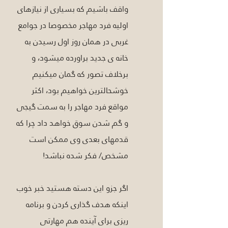
واقف باشیم که بسیاری از نیازهای 
اولیه فرد مهاجر مخصوصا در جوامع 
غربی در همان روز اول رسیدن به 
خانه ی جدید براورده میشود، و 
برخلاف تصور که گمان میکنیم 
خوشحالترین خواهیم بود، اکثر 
مواقع فرد مهاجر را به سمت گیجی 
و گم شدن سوق خواهد داد چرا که 
قدمهای بعدی وی ممکن است 
مشخص/ فکر شده نباشد!
اگر جزو این دسته هستید خبر خوب 
اینکه هدف گذاری کردن و برنامه 
ریزی برای آینده هم مهارتی 