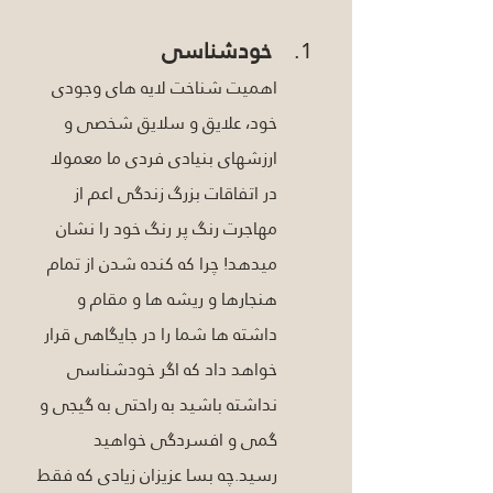
 خودشناسی
اهمیت شناخت لایه های وجودی 
خود، علایق و سلایق شخصی و 
ارزشهای بنیادی فردی ما معمولا 
در اتفاقات بزرگ زندگی اعم از  
مهاجرت رنگ پر رنگ خود را نشان 
میدهد! چرا که کنده شدن از تمام 
هنجارها و ریشه ها و مقام و 
داشته ها شما را در جایگاهی قرار  
خواهد داد که اگر خودشناسی 
نداشته باشید به راحتی به گیجی و 
گمی و افسردگی خواهید 
رسید.چه بسا عزیزان زیادی که فقط 