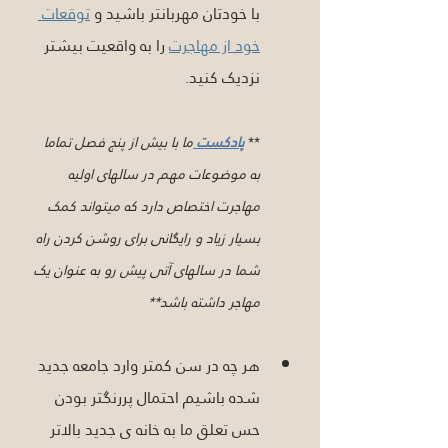
با خودتان مهربانتر باشید و 
توقعات 
خود از مهاجرت
 را به واقعیت بیشتر 
نزدیک کنید.
**
پادکست
ما با بیش از پنج فصل تماما 
به موضوعات مهم در سالهای اولیه 
مهاجرت اختصاص دارد که میتواند کمک 
بسیار زیاد و رایگانی برای روشن کردن راه 
شما در سالهای آتی پیش رو به عنوان یک 
مهاجر داشته باشد**
هر چه در سن کمتر وارد جامعه جدید 
شده باشیم احتمال پررنگتر بودن 
حس تعلق ما به خانه ی جدید بالاتر 