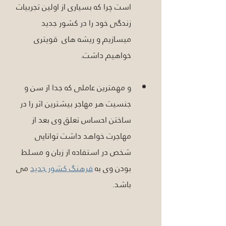
است چرا که بسیاری از اولین تجربیات 
زندگی خود را در کشور جدید 
میسازیم و ریشه های  قویتری 
خواهیم داشت. 
و مهمترین عاملی که جدا از سن و 
جنسیت هر مهاجر بیشترین اثر را در 
ساختن احساس تعلق وی بعد از 
مهاجرت خواهد داشت توانایی 
شخص در استفاده از زبان و مسلط 
بودن وی به 
فرهنگ کشور جدید
 می 
باشد. 