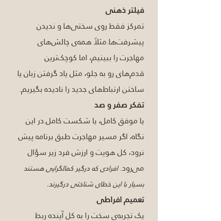
فیلتر ذهنی
تمرکز فقط روی سختی‌ها و ندیدن 
پیشرفت‌ها.مثلاً همه‌ی چالش‌های 
مهاجرت را ببینیم، اما کوچک‌ترین 
قدم‌های رو به جلو، مثل یاد گرفتن زبان یا 
ساختن ارتباط‌های جدید را نادیده بگیریم.
تفکر صفر و صد
یا موفق کامل، یا شکست کامل.در این 
نگاه، اگر مسیر مهاجرت طبق برنامه پیش 
نرود، کل هویت و ارزش فرد زیر سؤال 
می‌رود. 
افرادی که درگیر کمالگرایی هستند 
بسیار با این خطای شناختی درگیرند.
تعمیم افراطی
یک تجربه‌ی سخت را به کل آینده ربط 