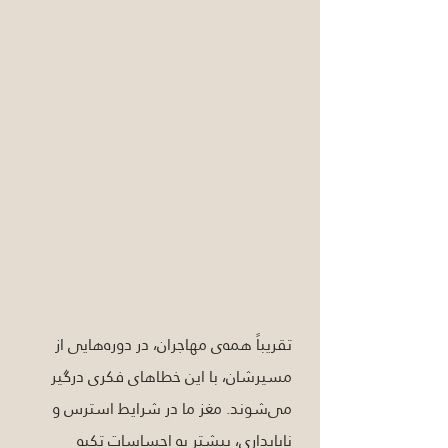
تقریباً همه‌ی مهاجران، در دوره‌هایی از 
مسیرشان، با این خطاهای فکری درگیر 
می‌شوند. مغز ما در شرایط استرس و 
ناپایداری، بیشتر به احساسات تکیه 