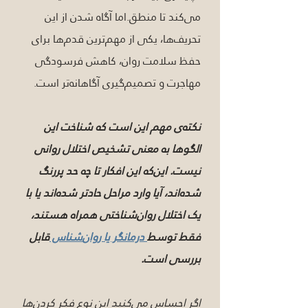
می‌کند تا منطق.اما آگاه شدن از این 
تحریف‌ها، یکی از مهم‌ترین قدم‌ها برای 
حفظ سلامت روان، کاهش فرسودگی 
مهاجرت و تصمیم‌گیری آگاهانه‌تر است.
نکته‌ی مهم این است که شناخت این 
الگوها به معنی تشخیص اختلال روانی 
نیست. این‌که این افکار تا چه حد پررنگ 
شده‌اند، آیا وارد مراحل حادتر شده‌اند یا با 
یک اختلال روان‌شناختی همراه هستند، 
فقط توسط
 درمانگر یا روان‌شناس 
قابل 
بررسی است.
اگر احساس می‌کنید این نوع فکر کردن‌ها 