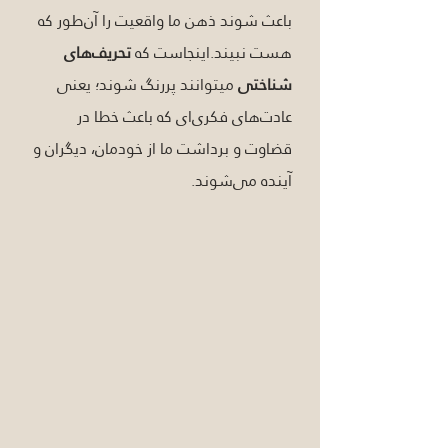
باعث شوند ذهن ما واقعیت را آن‌طور که 
هست نبیند.اینجاست که 
تحریف‌های 
شناختی
 میتوانند پررنگ شوند؛ یعنی 
عادت‌های فکری‌ای که باعث خطا در 
قضاوت و برداشت ما از خودمان، دیگران و 
آینده می‌شوند.