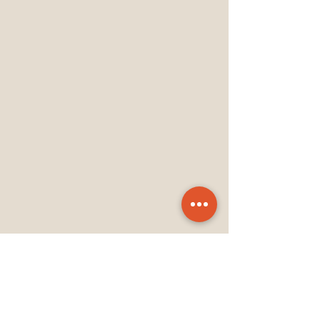
می‌شوند؟