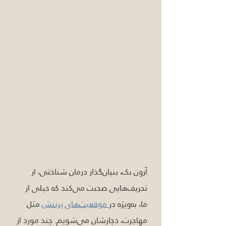
آرون بک، بنیان‌گذار درمان شناختی، از 
تحریف‌هایی صحبت می‌کند که خیلی از 
ما، به‌ویژه در
 موقعیت‌های پرتنش
 مثل 
مهاجرت، دچارشان می‌شویم. چند مورد از 