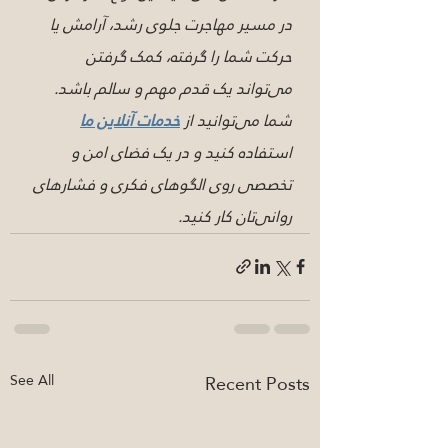
در مسیر مهاجرت جلوی رشد، آرامش یا 
حرکت شما را گرفته، کمک گرفتن 
می‌تواند یک قدم مهم و سالم باشد. 
شما می‌توانید از 
خدمات آنلاین ما
استفاده کنید و در یک فضای امن و 
تخصصی روی الگوهای فکری و فشارهای 
روانی‌تان کار کنید.
See All
Recent Posts