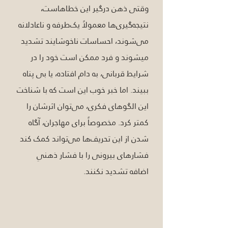
وقتی ذهن درگیر این خطاهاست، 
نتیجه‌گیری‌ها معمولاً یک‌طرفه و ناعادلانه 
می‌شوند، احساسات ناخوشایند تشدید 
میشوند و فرد ممکن است خود را در 
شرایط قربانی، به دام افتاده، یا بی پناه 
ببیند. اما خبر خوب این است که با شناخت 
این الگوهای فکری، می‌توان اثرشان را 
کمتر کرد. مخصوصاً برای مهاجران، آگاه 
شدن از این تحریف‌ها می‌تواند کمک کند 
فشارهای بیرونی را با فشار ذهنیِ 
اضافه تشدید نکنند.