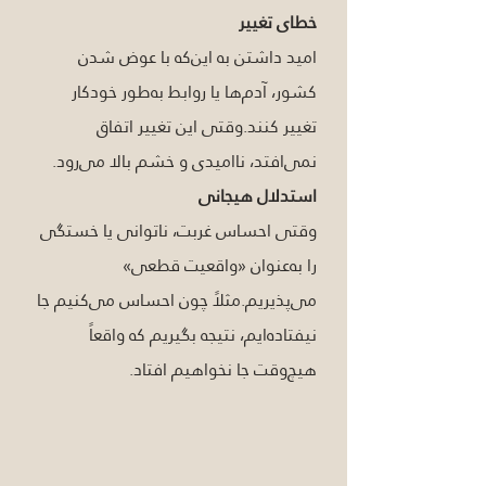
خطای تغییر
امید داشتن به این‌که با عوض شدن 
کشور، آدم‌ها یا روابط به‌طور خودکار 
تغییر کنند.وقتی این تغییر اتفاق 
نمی‌افتد، ناامیدی و خشم بالا می‌رود.
استدلال هیجانی
وقتی احساس غربت، ناتوانی یا خستگی 
را به‌عنوان «واقعیت قطعی» 
می‌پذیریم.مثلاً چون احساس می‌کنیم جا 
نیفتاده‌ایم، نتیجه بگیریم که واقعاً 
هیچ‌وقت جا نخواهیم افتاد.