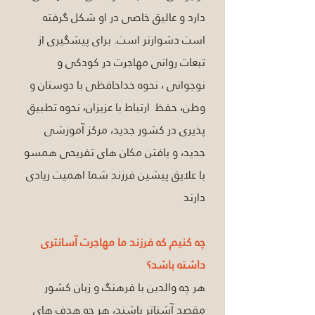
دارد و عالیق خاصی در او شکل گرفته  
است دشوارتر است. برای پیشگیری از 
تبعات روانی مهاجرت در کودکی و 
نوجوانی ، نحوه خداحافظی با دوستان و 
وطن، حفظ  ارتباط با عزیزان، نحوه تطبیق 
پذیری در کشور جدید، مرکز آموزشی 
جدید، و یافتن مکان های تفریحی همسو 
با علایق پیشین فرزند شما اهمیت زیادی 
دارند
چه کنیم که فرزند ما مهاجرت آسانتری 
داشته باشد؟
هر چه والدین با فرهنگ و زبان کشور 
مقصد آشناتر باشند، هر چه هدف های 