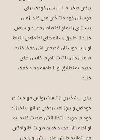
برخی دیگر. در این سن کودک برای 
دوستان خود دلتنگی می کند. زمان 
بیشتری را به او اختصاص دهید و سعی 
کنید از طریق رسانه های اجتماعی ارتباط 
او را با  دوستان قدیمی اش حفظ کنید. 
در عین حال، با ثبت نام در کلاس های 
جدید، به تطابق او با جامعه جدید کمک 
کنید.
برای پیشگیری از تبعات روانی مهاجرت در 
کودکی و بروز افسردگی در آنها، با فرزند 
خود در مورد  انتظاراتش صحبت کنید. به 
او اطمینان دهید که به صورت خانوادگی 
می توانید چالش های پیش رو را حل  