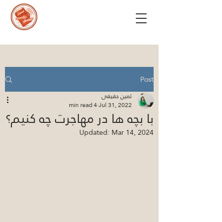
Post
ثمین حقیقی
4 min read
Jul 31, 2022
با بچه ها در مهاجرت چه کنیم؟
Updated:
Mar 14, 2024