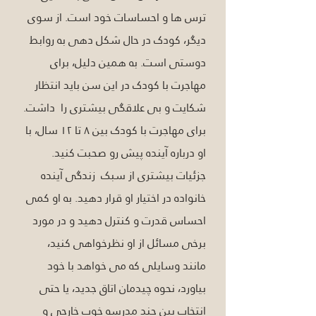
ترس ها و احساسات خود است. از سوی 
دیگر، کودک در حال شکل دهی به روابط 
دوستی است. به همین دلیل، برای 
مهاجرت با کودک در این سن باید انتظار 
شکایت و بی علاقگی بیشتری را  داشت. 
برای مهاجرت با کودک بین ۸ تا ۱۲ سال، با 
او درباره آینده پیش رو صحبت کنید. 
جزئیات بیشتری از سبک  زندگی آینده 
خانواده در اختیار او قرار دهید. به او کمی 
احساس قدرت و کنترل دهید و در مورد 
برخی مسائل از او نظرخواهی کنید، 
مانند وسایلی که می خواهد با خود 
بیاورد، نحوه چیدمان اتاق جدید، یا حتی 
انتخاب بین چند مدرسه خوب خارجی و 