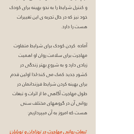
و کنترل شرایط را به نحو بهینه برای کودک 
خود نیز که در حال تجربه ی این تغییرات 
هست را دارد.
آماده  کردن کودک برای شرایط متفاوت 
مهاجرت برای سلامت روان او اهمیت 
زیادی دارد و به شروع بهتر زندگی در 
کشور جدید کمک می کند؛لذا اولین قدم 
برای بهینه کردن شرایط فرزندانمان در 
طول مهاجرت آگاهی ما از اثرات و تبعات 
روانی آن در گروههای مختلف سنی 
هست که امروز به آن میپردازیم:
 تبعات روانی مهاجرت در نوزادان و نوپایان: