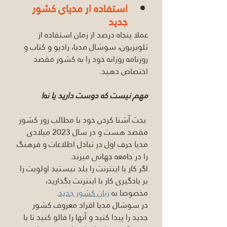
استفاده ار مدیای کشور 
جدید
عملا پنجاه درصد از زمان استفاده از 
تلویزیون، سوشال مدیا، رادیو و کتاب و 
روزنامه روزانه خود را به کشور مقصد 
اختصاص دهید. 
مهم نیست که دوست دارید یا نه!
 بحث آشنا کردن خود با مطالب روز کشور 
مقصد هست و در سال 2023 میلادی 
مدیا حرف اول در تبادل اطلاعات و فرهنگ 
را در جامعه جهانی میزند. 
اگر کار با اینترنت را بلد نیستید اولویت را 
بر یادگیری کار با اینترنت بگذارید، 
مخصوصا به 
زبان کشور جدید
. 
در سوشال مدیا افراد معروف کشور 
جدید را پیدا کنید و آنها را فالو کنید تا با 