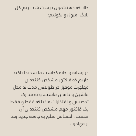
حالا که ذهنیتمون درست شد بریم کل 
بلاگ امروز رو بخونیم:
در رسانه ی خانه کجاست ما شدیدا تاکید 
داریم که فاکتور مشخص کننده ی 
مهاجرت موفق در طولانی مدت نه مدل 
ماشین و خانه ی ماست، و نه مدارک 
تحصیلی و افتخارات ما! بلکه فقط و فقط 
یک فاکتور مهم مشخص کننده ی آن 
هست : احساس تعلق به جامعه جدید بعد 
از مهاجرت.